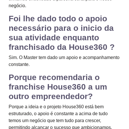
negócio.
Foi lhe dado todo o apoio
necessário para o inicio da
sua atividade enquanto
franchisado da House360 ?
Sim. O Master tem dado um apoio e acompanhamento
constante.
Porque recomendaria o
franchise House360 a um
outro empreendedor?
Porque a ideia e o projeto House360 está bem
estruturado, o apoio é constante a acima de tudo
temos um negócio que tem tudo para crescer,
permitindo alcançar o sucesso que ambicionamos.