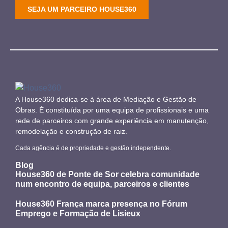
SEJA UM PARCEIRO HOUSE360
A House360 dedica-se à área de Mediação e Gestão de
Obras. É constituída por uma equipa de profissionais e uma
rede de parceiros com grande experiência em manutenção,
remodelação e construção de raiz.
Cada agência é de propriedade e gestão independente.
Blog
House360 de Ponte de Sor celebra comunidade
num encontro de equipa, parceiros e clientes
House360 França marca presença no Fórum
Emprego e Formação de Lisieux