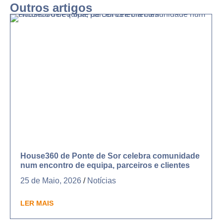
Outros artigos
House360 de Ponte de Sor celebra comunidade
num encontro de equipa, parceiros e clientes
25 de Maio, 2026
/
Notícias
LER MAIS