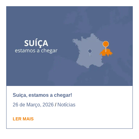
Suiça, estamos a chegar!
26 de Março, 2026
/
Notícias
LER MAIS