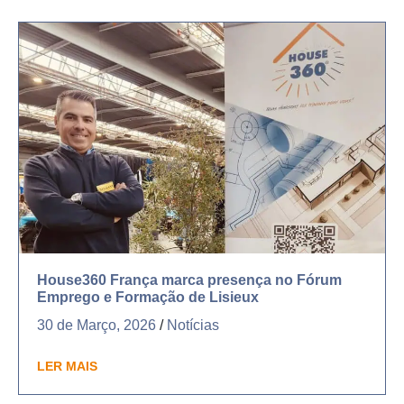
House360 França marca presença no Fórum
Emprego e Formação de Lisieux
30 de Março, 2026
/
Notícias
LER MAIS