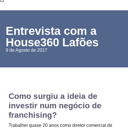
Entrevista com a
House360 Lafões
9 de Agosto de 2017
Como surgiu a ideia de
investir num negócio de
franchising?
Trabalhei quase 20 anos como diretor comercial de