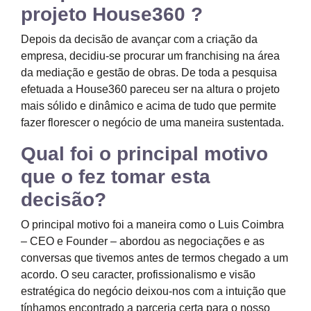
projeto House360 ?
Depois da decisão de avançar com a criação da
empresa, decidiu-se procurar um franchising na área
da mediação e gestão de obras. De toda a pesquisa
efetuada a House360 pareceu ser na altura o projeto
mais sólido e dinâmico e acima de tudo que permite
fazer florescer o negócio de uma maneira sustentada.
Qual foi o principal motivo
que o fez tomar esta
decisão?
O principal motivo foi a maneira como o Luis Coimbra
– CEO e Founder – abordou as negociações e as
conversas que tivemos antes de termos chegado a um
acordo. O seu caracter, profissionalismo e visão
estratégica do negócio deixou-nos com a intuição que
tínhamos encontrado a parceria certa para o nosso