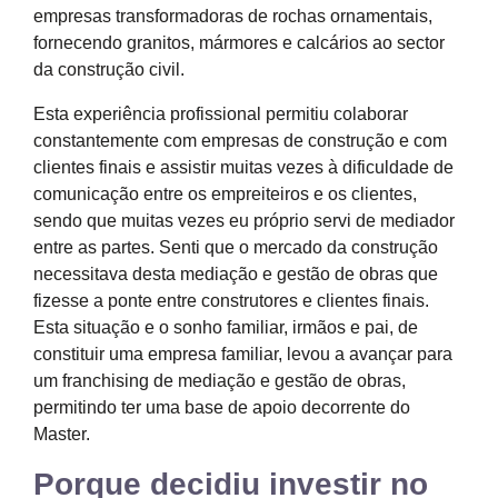
empresas transformadoras de rochas ornamentais,
fornecendo granitos, mármores e calcários ao sector
da construção civil.
Esta experiência profissional permitiu colaborar
constantemente com empresas de construção e com
clientes finais e assistir muitas vezes à dificuldade de
comunicação entre os empreiteiros e os clientes,
sendo que muitas vezes eu próprio servi de mediador
entre as partes. Senti que o mercado da construção
necessitava desta mediação e gestão de obras que
fizesse a ponte entre construtores e clientes finais.
Esta situação e o sonho familiar, irmãos e pai, de
constituir uma empresa familiar, levou a avançar para
um franchising de mediação e gestão de obras,
permitindo ter uma base de apoio decorrente do
Master.
Porque decidiu investir no