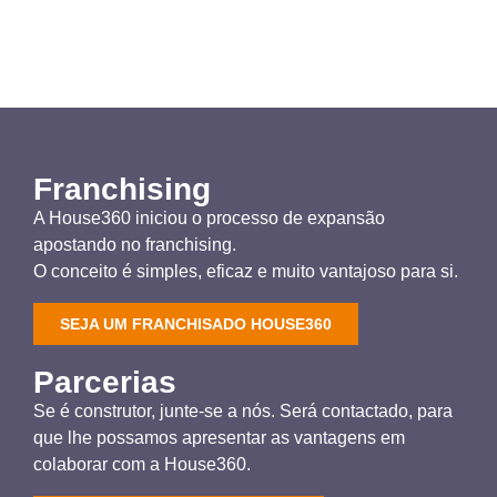
Franchising
A House360 iniciou o processo de expansão
apostando no franchising.
O conceito é simples, eficaz e muito vantajoso para si.
SEJA UM FRANCHISADO HOUSE360
Parcerias
Se é construtor, junte-se a nós. Será contactado, para
que lhe possamos apresentar as vantagens em
colaborar com a House360.