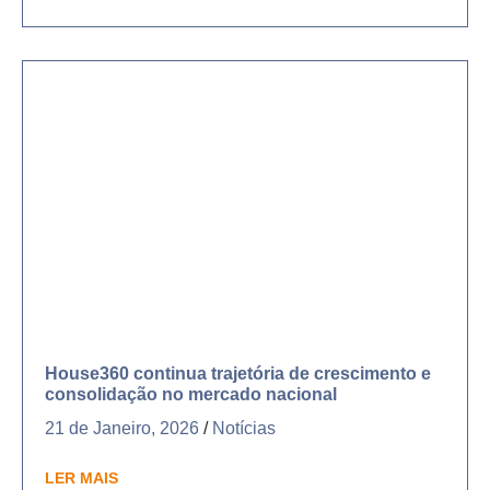
House360 continua trajetória de crescimento e
consolidação no mercado nacional
21 de Janeiro, 2026
/
Notícias
LER MAIS