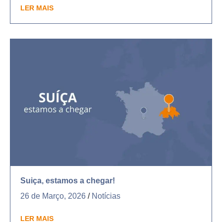
LER MAIS
Suiça, estamos a chegar!
26 de Março, 2026
/
Notícias
LER MAIS