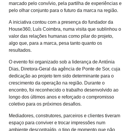
marcado pelo convívio, pela partilha de experiências e
pelo olhar conjunto para o futuro da marca na região.
A iniciativa contou com a presença do fundador da
House360, Luís Coimbra, numa visita que sublinhou o
valor das relações humanas como pilar do projeto,
algo que, para a marca, pesa tanto quanto os
resultados.
O evento foi organizado sob a liderança de Antónia
Dias, Diretora-Geral da agência de Ponte de Sor, cuja
dedicação ao projeto tem sido determinante para o
crescimento da operação na região. Durante o
encontro, foi reconhecido o trabalho desenvolvido ao
longo dos últimos anos e reforçado o compromisso
coletivo para os próximos desafios.
Mediadores, construtores, parceiros e clientes tiveram
espaço para conviver e trocar impressões num
ambiente descontraído, o tipo de momento que não