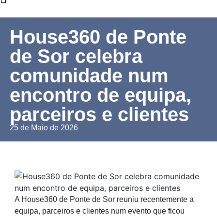
House360 de Ponte
de Sor celebra
comunidade num
encontro de equipa,
parceiros e clientes
25 de Maio de 2026
A House360 de Ponte de Sor reuniu recentemente a
equipa, parceiros e clientes num evento que ficou