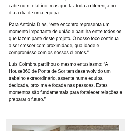
cabe num relatório, mas que faz toda a diferença no
dia a dia de uma equipa.
Para Antónia Dias, “este encontro representa um
momento importante de união e partilha entre todos os
que fazem parte deste projeto. O nosso foco continua
a ser crescer com proximidade, qualidade e
compromisso com os nossos clientes.”
Luís Coimbra partilhou o mesmo entusiasmo: “A
House360 de Ponte de Sor tem desenvolvido um
trabalho extraordinário, assente numa equipa
dedicada, próxima e focada nas pessoas. Estes
momentos são fundamentais para fortalecer relações e
preparar o futuro.”