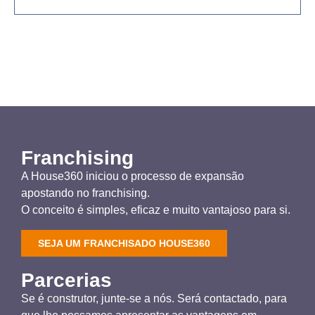
Franchising
A House360 iniciou o processo de expansão
apostando no franchising.
O conceito é simples, eficaz e muito vantajoso para si.
SEJA UM FRANCHISADO HOUSE360
Parcerias
Se é construtor, junte-se a nós. Será contactado, para