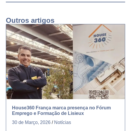
Outros artigos
House360 França marca presença no Fórum
Emprego e Formação de Lisieux
30 de Março, 2026
/
Notícias