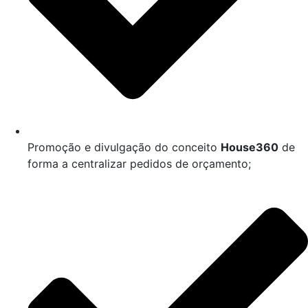
Promoção e divulgação do conceito
House360
de
forma a centralizar pedidos de orçamento;