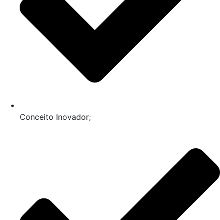
Conceito Inovador;