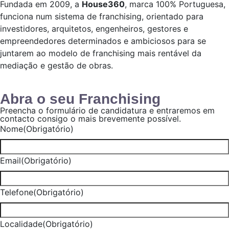
Fundada em 2009, a
House360
, marca 100% Portuguesa,
funciona num sistema de franchising, orientado para
investidores, arquitetos, engenheiros, gestores e
empreendedores determinados e ambiciosos para se
juntarem ao modelo de franchising mais rentável da
mediação e gestão de obras.
Abra o seu Franchising
Preencha o formulário de candidatura e entraremos em
contacto consigo o mais brevemente possível.
Nome
(Obrigatório)
Email
(Obrigatório)
Telefone
(Obrigatório)
Localidade
(Obrigatório)