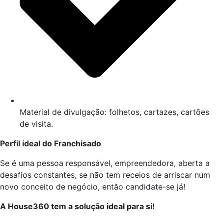
Material de divulgação: folhetos, cartazes, cartões
de visita.
Perfil ideal do Franchisado
Se é uma pessoa responsável, empreendedora, aberta a
desafios constantes, se não tem receios de arriscar num
novo conceito de negócio, então candidate-se já!
A House360 tem a solução ideal para si!