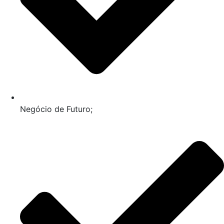
Negócio de Futuro;