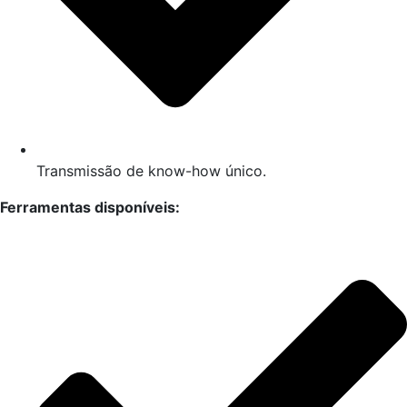
Transmissão de know-how único.
Ferramentas disponíveis: