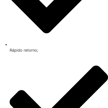
Rápido retorno;