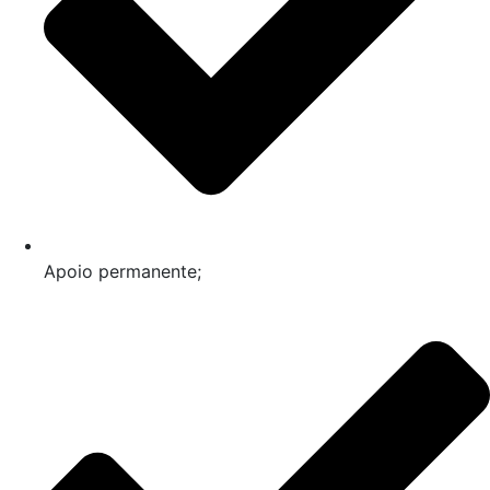
Apoio permanente;