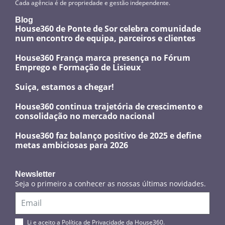
Cada agência é de propriedade e gestão independente.
Blog
House360 de Ponte de Sor celebra comunidade
num encontro de equipa, parceiros e clientes
House360 França marca presença no Fórum
Emprego e Formação de Lisieux
Suiça, estamos a chegar!
House360 continua trajetória de crescimento e
consolidação no mercado nacional
House360 faz balanço positivo de 2025 e define
metas ambiciosas para 2026
Newsletter
Seja o primeiro a conhecer as nossas últimas novidades.
Li e aceito a Política de Privacidade da House360.