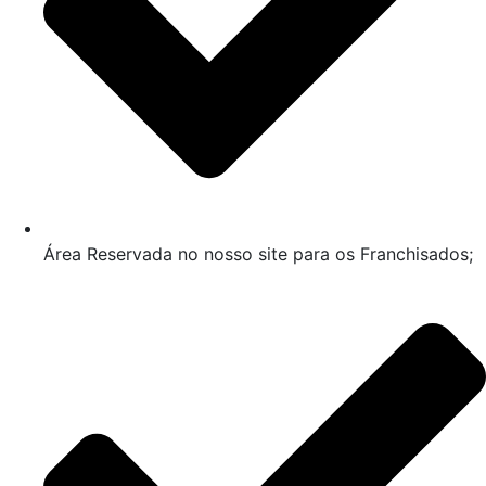
Área Reservada no nosso site para os Franchisados;