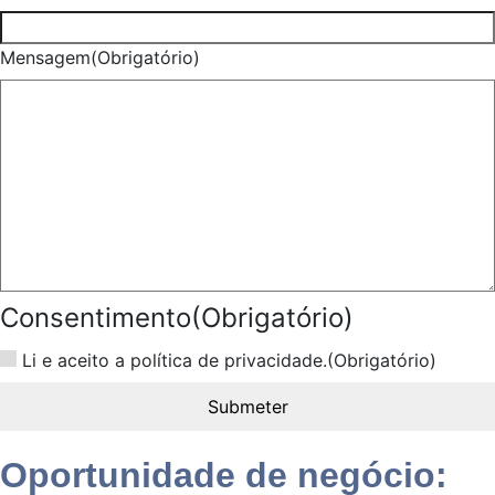
Mensagem
(Obrigatório)
Consentimento
(Obrigatório)
Li e aceito a política de privacidade.
(Obrigatório)
Oportunidade de negócio: