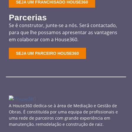
SEJA UM FRANCHISADO HOUSE360
Parcerias
Se é construtor, junte-se a nós. Será contactado,
para que lhe possamos apresentar as vantagens
em colaborar com a House360.
SEJA UM PARCEIRO HOUSE360
A House360 dedica-se à área de Mediação e Gestão de
Obras. É constituída por uma equipa de profissionais e
uma rede de parceiros com grande experiência em
manutenção, remodelação e construção de raiz.