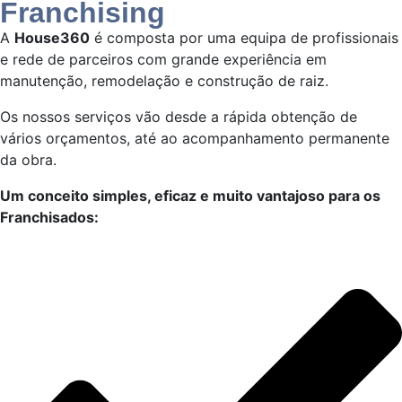
Franchising
A
House360
é composta por uma equipa de profissionais
e rede de parceiros com grande experiência em
manutenção, remodelação e construção de raiz.
Os nossos serviços vão desde a rápida obtenção de
vários orçamentos, até ao acompanhamento permanente
da obra.
Um conceito simples, eficaz e muito vantajoso para os
Franchisados: