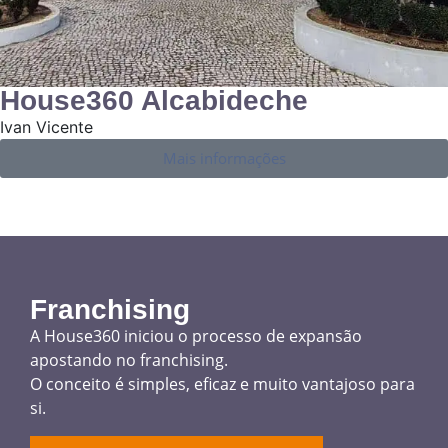
House360 Alcabideche
Ivan Vicente
Mais informações
Franchising
A House360 iniciou o processo de expansão
apostando no franchising.
O conceito é simples, eficaz e muito vantajoso para
si.