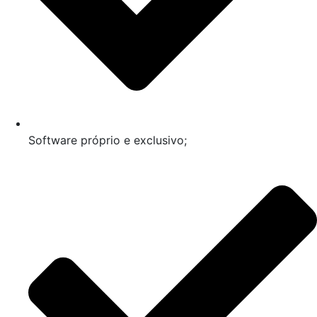
Software próprio e exclusivo;