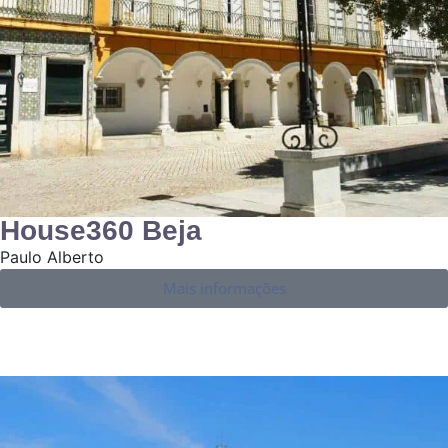
House360 Beja
Paulo Alberto
Mais informações