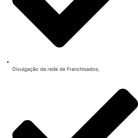
Divulgação da rede de Franchisados;