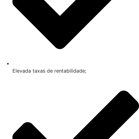
Elevada taxas de rentabilidade;