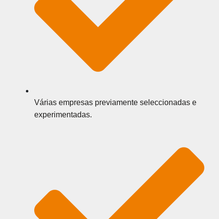
Várias empresas previamente seleccionadas e
experimentadas.