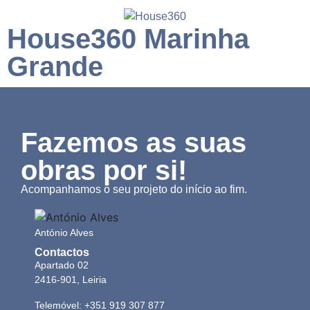
House360 Marinha
Grande
Fazemos as suas
obras por si!
Acompanhamos o seu projeto do início ao fim.
António Alves
Contactos
Apartado 02
2416-901, Leiria
Telemóvel: +351 919 307 877