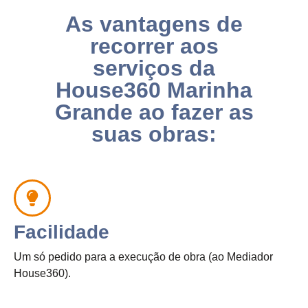
As vantagens de
recorrer aos
serviços da
House360 Marinha
Grande ao fazer as
suas obras:
Facilidade
Um só pedido para a execução de obra (ao Mediador
House360).