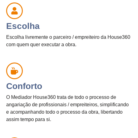
Escolha
Escolha livremente o parceiro / empreiteiro da House360
com quem quer executar a obra.
Conforto
O Mediador House360 trata de todo o processo de
angariação de profissionais / empreiteiros, simplificando
e acompanhando todo o processo da obra, libertando
assim tempo para si.