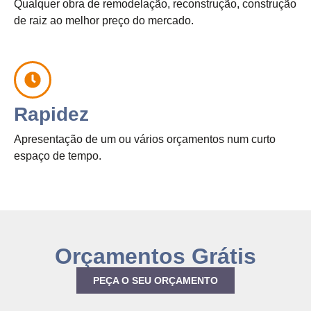
Qualquer obra de remodelação, reconstrução, construção
de raiz ao melhor preço do mercado.
Rapidez
Apresentação de um ou vários orçamentos num curto
espaço de tempo.
Orçamentos Grátis
PEÇA O SEU ORÇAMENTO