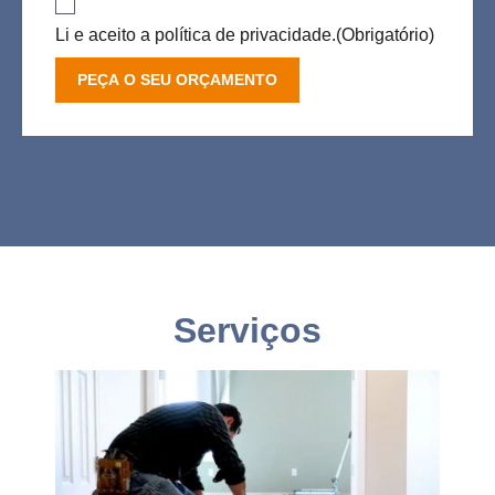
Li e aceito a política de privacidade.
(Obrigatório)
Serviços