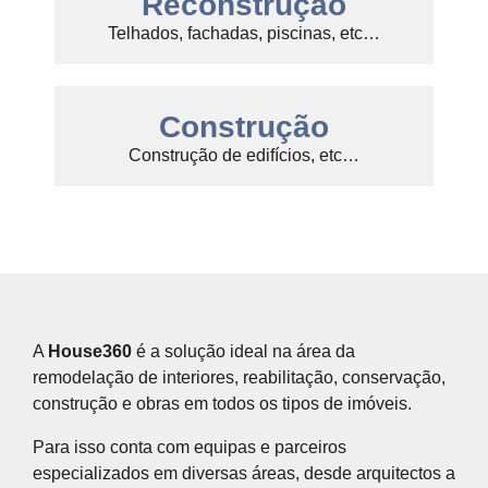
Reconstrução
Telhados, fachadas, piscinas, etc…
Construção
Construção de edifícios, etc…
A
House360
é a solução ideal na área da
remodelação de interiores, reabilitação, conservação,
construção e obras em todos os tipos de imóveis.
Para isso conta com equipas e parceiros
especializados em diversas áreas, desde arquitectos a