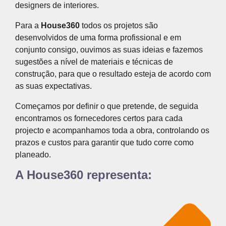
designers de interiores.
Para a
House360
todos os projetos são
desenvolvidos de uma forma profissional e em
conjunto consigo, ouvimos as suas ideias e fazemos
sugestões a nível de materiais e técnicas de
construção, para que o resultado esteja de acordo com
as suas expectativas.
Começamos por definir o que pretende, de seguida
encontramos os fornecedores certos para cada
projecto e acompanhamos toda a obra, controlando os
prazos e custos para garantir que tudo corre como
planeado.
A House360 representa: