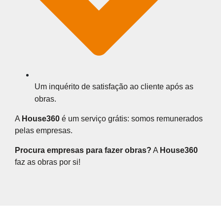
Um inquérito de satisfação ao cliente após as
obras.
A
House360
é um serviço grátis: somos remunerados
pelas empresas.
Procura empresas para fazer obras?
A
House360
faz as obras por si!