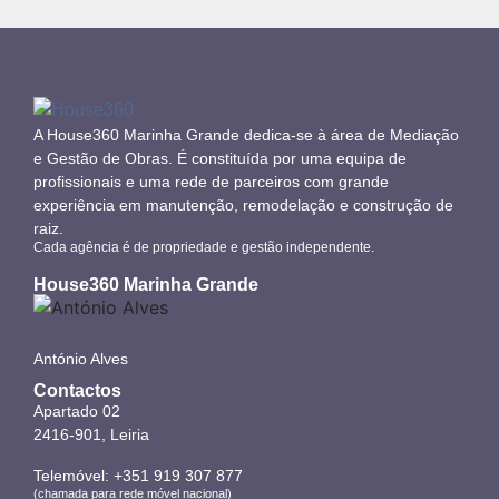
A House360 Marinha Grande dedica-se à área de Mediação
e Gestão de Obras. É constituída por uma equipa de
profissionais e uma rede de parceiros com grande
experiência em manutenção, remodelação e construção de
raiz.
Cada agência é de propriedade e gestão independente.
House360 Marinha Grande
António Alves
Contactos
Apartado 02
2416-901, Leiria
Telemóvel: +351 919 307 877
(chamada para rede móvel nacional)