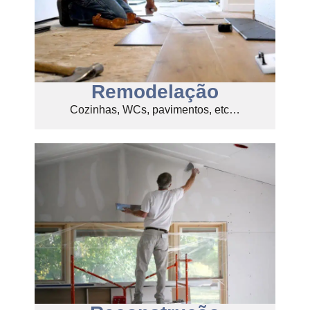
Remodelação
Cozinhas, WCs, pavimentos, etc…