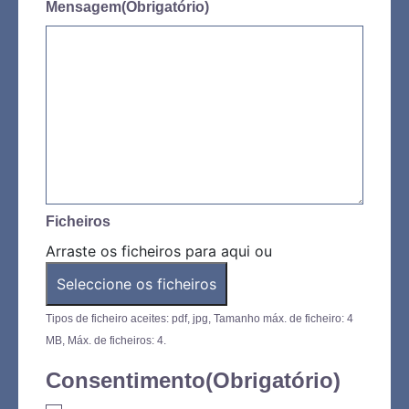
Mensagem
(Obrigatório)
Ficheiros
Arraste os ficheiros para aqui ou
Seleccione os ficheiros
Tipos de ficheiro aceites: pdf, jpg, Tamanho máx. de ficheiro: 4
MB, Máx. de ficheiros: 4.
Consentimento
(Obrigatório)