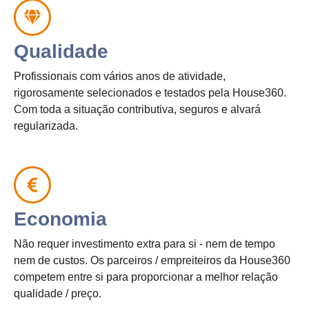
Qualidade
Profissionais com vários anos de atividade,
rigorosamente selecionados e testados pela House360.
Com toda a situação contributiva, seguros e alvará
regularizada.
Economia
Não requer investimento extra para si - nem de tempo
nem de custos. Os parceiros / empreiteiros da House360
competem entre si para proporcionar a melhor relação
qualidade / preço.