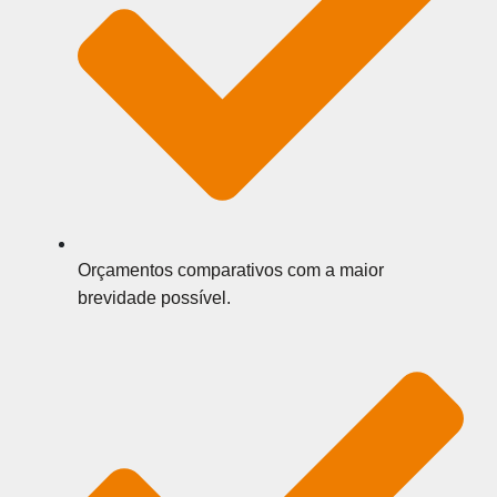
Orçamentos comparativos com a maior
brevidade possível.