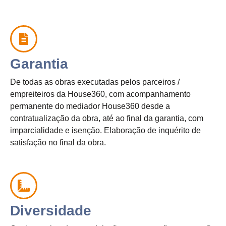
Garantia
De todas as obras executadas pelos parceiros /
empreiteiros da House360, com acompanhamento
permanente do mediador House360 desde a
contratualização da obra, até ao final da garantia, com
imparcialidade e isenção. Elaboração de inquérito de
satisfação no final da obra.
Diversidade