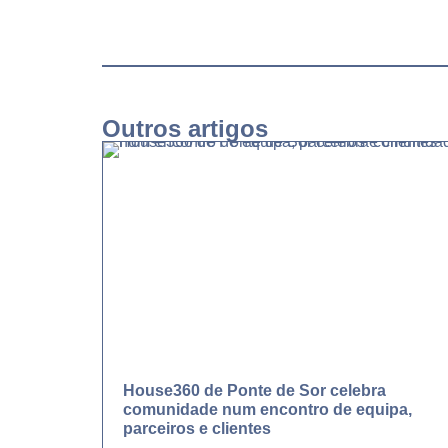
Outros artigos
House360 de Ponte de Sor celebra
comunidade num encontro de equipa,
parceiros e clientes