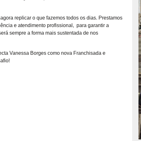
 agora replicar o que fazemos todos os dias. Prestamos
ncia e atendimento profissional, para garantir a
 será sempre a forma mais sustentada de nos
tecta Vanessa Borges como nova Franchisada e
afio!