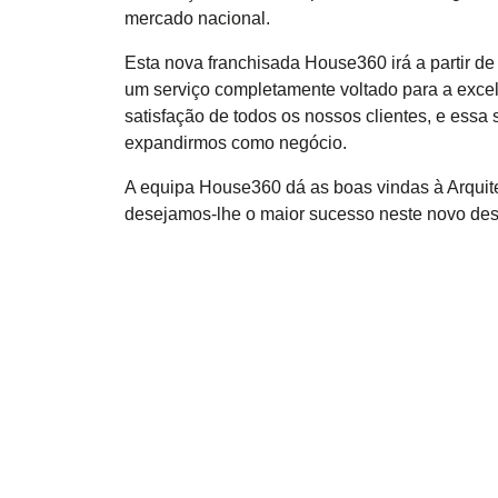
mercado nacional.
Esta nova franchisada House360 irá a partir de
um serviço completamente voltado para a excelê
satisfação de todos os nossos clientes, e essa
expandirmos como negócio.
A equipa House360 dá as boas vindas à Arqui
desejamos-lhe o maior sucesso neste novo des