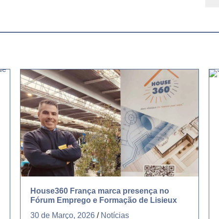
House360 França marca presença no
Fórum Emprego e Formação de Lisieux
30 de Março, 2026
/
Notícias