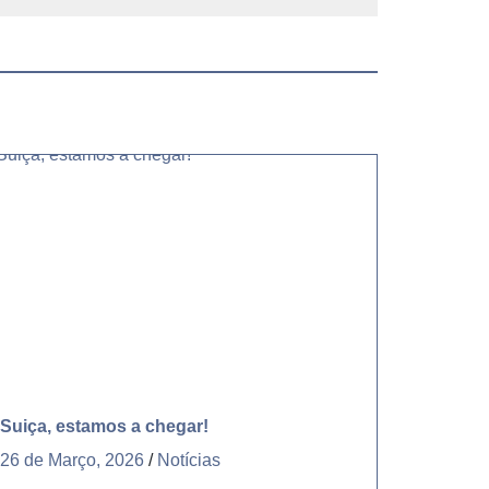
Suiça, estamos a chegar!
26 de Março, 2026
/
Notícias