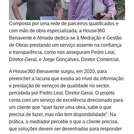
Composta por uma rede de parceiros qualificados e
com mão de obra especializada, a House360
Benavente e Almada dedica-se à Mediação e Gestão
de Obras prestando um serviço assente na confiança
e transparência, como nos asseguram Pedro Leal,
Diretor-Geral, e Jorge Gonçalves, Diretor Comercial.
A House360 Benavente surgiu, em 2020, para
preencher a lacuna que existia ao nível da informação
e prestação de serviços de qualidade no sector,
percebida por Pedro Leal, Diretor-Geral. O projeto
conta com um serviço de excelência direcionado para
um cliente que “quer fazer uma obra, sabe o que
precisa de fazer, mas não tem disponibilidade”. Na
prática, o mediador percebe o que o cliente precisa,
que soluções devem ser desenhadas para responder