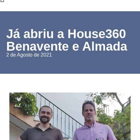
Já abriu a House360
Benavente e Almada
2 de Agosto de 2021