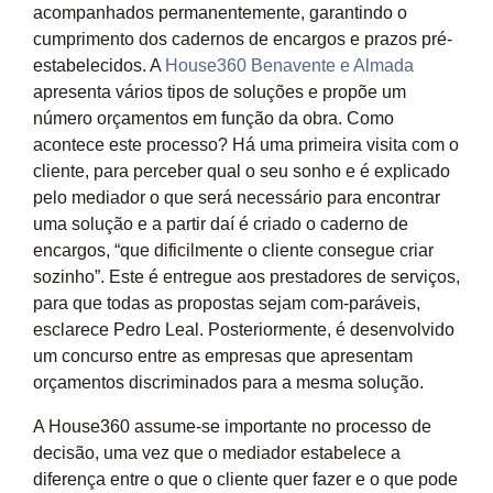
acompanhados permanentemente, garantindo o
cumprimento dos cadernos de encargos e prazos pré-
estabelecidos. A
House360 Benavente e Almada
apresenta vários tipos de soluções e propõe um
número orçamentos em função da obra. Como
acontece este processo? Há uma primeira visita com o
cliente, para perceber qual o seu sonho e é explicado
pelo mediador o que será necessário para encontrar
uma solução e a partir daí é criado o caderno de
encargos, “que dificilmente o cliente consegue criar
sozinho”. Este é entregue aos prestadores de serviços,
para que todas as propostas sejam com-paráveis,
esclarece Pedro Leal. Posteriormente, é desenvolvido
um concurso entre as empresas que apresentam
orçamentos discriminados para a mesma solução.
A House360 assume-se importante no processo de
decisão, uma vez que o mediador estabelece a
diferença entre o que o cliente quer fazer e o que pode