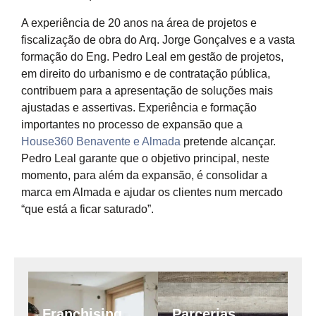
A experiência de 20 anos na área de projetos e
fiscalização de obra do Arq. Jorge Gonçalves e a vasta
formação do Eng. Pedro Leal em gestão de projetos,
em direito do urbanismo e de contratação pública,
contribuem para a apresentação de soluções mais
ajustadas e assertivas. Experiência e formação
importantes no processo de expansão que a
House360 Benavente e Almada
pretende alcançar.
Pedro Leal garante que o objetivo principal, neste
momento, para além da expansão, é consolidar a
marca em Almada e ajudar os clientes num mercado
“que está a ficar saturado”.
Franchising
Parcerias