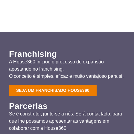
Franchising
A House360 iniciou o processo de expansão
apostando no franchising.
O conceito é simples, eficaz e muito vantajoso para si.
SEJA UM FRANCHISADO HOUSE360
Parcerias
Se é construtor, junte-se a nós. Será contactado, para
que lhe possamos apresentar as vantagens em
colaborar com a House360.