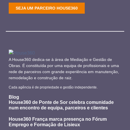
SEJA UM PARCEIRO HOUSE360
A House360 dedica-se à área de Mediação e Gestão de
Obras. É constituída por uma equipa de profissionais e uma
rede de parceiros com grande experiência em manutenção,
remodelação e construção de raiz.
Cada agência é de propriedade e gestão independente.
Blog
House360 de Ponte de Sor celebra comunidade
num encontro de equipa, parceiros e clientes
House360 França marca presença no Fórum
Emprego e Formação de Lisieux