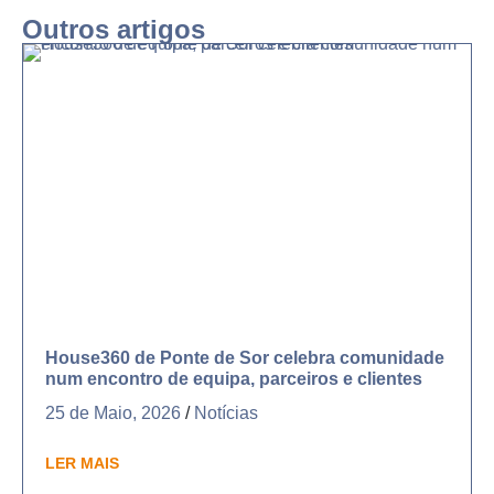
Outros artigos
House360 de Ponte de Sor celebra comunidade
num encontro de equipa, parceiros e clientes
25 de Maio, 2026
/
Notícias
LER MAIS