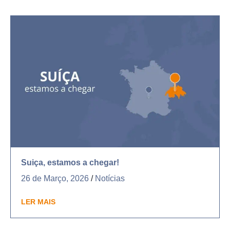
Suiça, estamos a chegar!
26 de Março, 2026
/
Notícias
LER MAIS