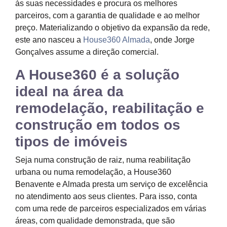
às suas necessidades e procura os melhores
parceiros, com a garantia de qualidade e ao melhor
preço. Materializando o objetivo da expansão da rede,
este ano nasceu a
House360 Almada
, onde Jorge
Gonçalves assume a direção comercial.
A House360 é a solução
ideal na área da
remodelação, reabilitação e
construção em todos os
tipos de imóveis
Seja numa construção de raiz, numa reabilitação
urbana ou numa remodelação, a House360
Benavente e Almada presta um serviço de excelência
no atendimento aos seus clientes. Para isso, conta
com uma rede de parceiros especializados em várias
áreas, com qualidade demonstrada, que são