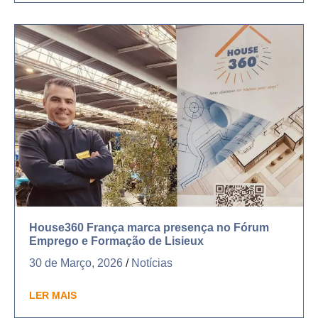
House360 França marca presença no Fórum
Emprego e Formação de Lisieux
30 de Março, 2026
/
Notícias
LER MAIS