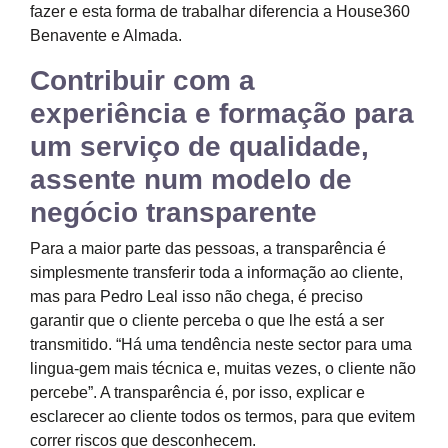
fazer e esta forma de trabalhar diferencia a House360
Benavente e Almada.
Contribuir com a
experiência e formação para
um serviço de qualidade,
assente num modelo de
negócio transparente
Para a maior parte das pessoas, a transparência é
simplesmente transferir toda a informação ao cliente,
mas para Pedro Leal isso não chega, é preciso
garantir que o cliente perceba o que lhe está a ser
transmitido. “Há uma tendência neste sector para uma
lingua-gem mais técnica e, muitas vezes, o cliente não
percebe”. A transparência é, por isso, explicar e
esclarecer ao cliente todos os termos, para que evitem
correr riscos que desconhecem.