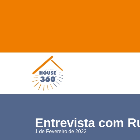
Entrevista com Ru
1 de Fevereiro de 2022