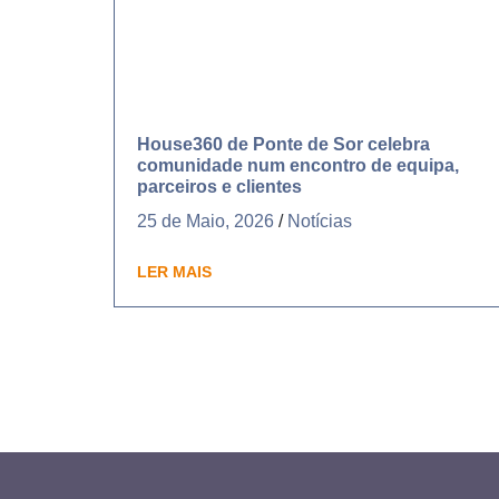
House360 de Ponte de Sor celebra
comunidade num encontro de equipa,
parceiros e clientes
25 de Maio, 2026
/
Notícias
LER MAIS