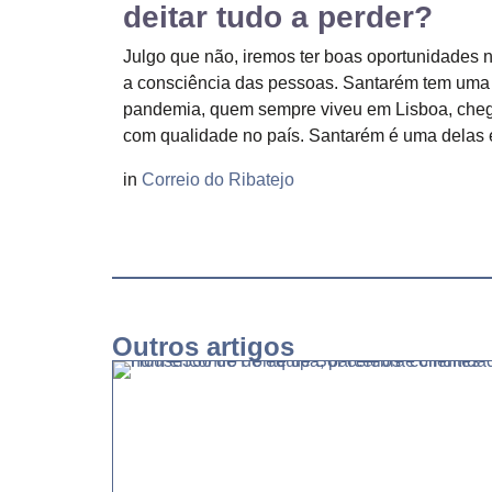
deitar tudo a perder?
Julgo que não, iremos ter boas oportunidades n
a consciência das pessoas. Santarém tem uma e
pandemia, quem sempre viveu em Lisboa, chego
com qualidade no país. Santarém é uma delas 
in
Correio do Ribatejo
Outros artigos