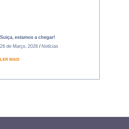
Suiça, estamos a chegar!
26 de Março, 2026
/
Notícias
LER MAIS