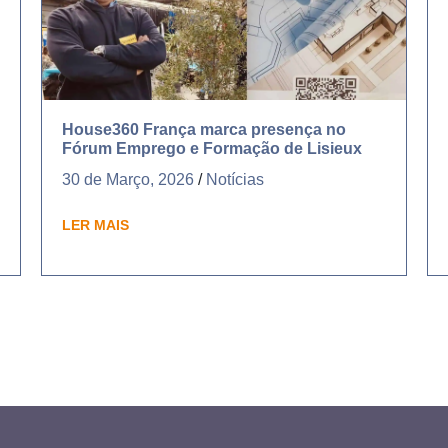
House360 França marca presença no
Fórum Emprego e Formação de Lisieux
30 de Março, 2026
/
Notícias
LER MAIS