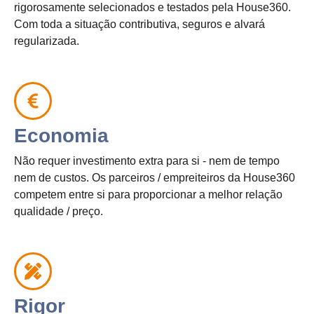
rigorosamente selecionados e testados pela House360.
Com toda a situação contributiva, seguros e alvará
regularizada.
Economia
Não requer investimento extra para si - nem de tempo
nem de custos. Os parceiros / empreiteiros da House360
competem entre si para proporcionar a melhor relação
qualidade / preço.
Rigor