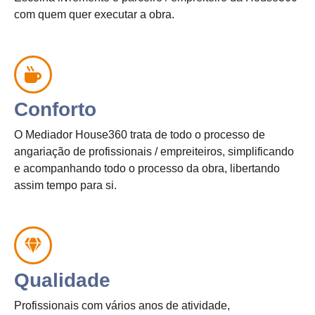
com quem quer executar a obra.
Conforto
O Mediador House360 trata de todo o processo de
angariação de profissionais / empreiteiros, simplificando
e acompanhando todo o processo da obra, libertando
assim tempo para si.
Qualidade
Profissionais com vários anos de atividade,