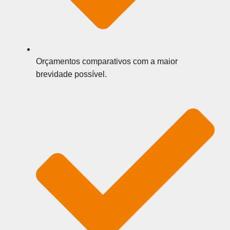
Orçamentos comparativos com a maior
brevidade possível.