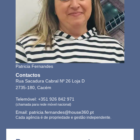
Patricia Fernandes
Contactos
Rua Sacadura Cabral Nº 26 Loja D
2735-180, Cacém
Telemóvel: +351 926 842 971
(chamada para rede móvel nacional)
Email: patricia.fernandes@house360.pt
Cada agência é de propriedade e gestão independente.