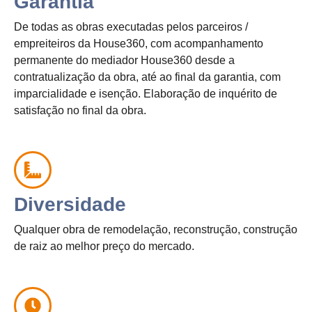
Garantia
De todas as obras executadas pelos parceiros /
empreiteiros da House360, com acompanhamento
permanente do mediador House360 desde a
contratualização da obra, até ao final da garantia, com
imparcialidade e isenção. Elaboração de inquérito de
satisfação no final da obra.
Diversidade
Qualquer obra de remodelação, reconstrução, construção
de raiz ao melhor preço do mercado.