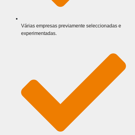
Várias empresas previamente seleccionadas e
experimentadas.