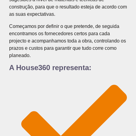
construção, para que o resultado esteja de acordo com
as suas expectativas.
Começamos por definir o que pretende, de seguida
encontramos os fornecedores certos para cada
projecto e acompanhamos toda a obra, controlando os
prazos e custos para garantir que tudo corre como
planeado.
A House360 representa: