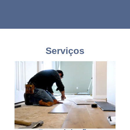
Serviços