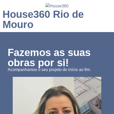
House360 Rio de
Mouro
Fazemos as suas
obras por si!
Acompanhamos o seu projeto do início ao fim.