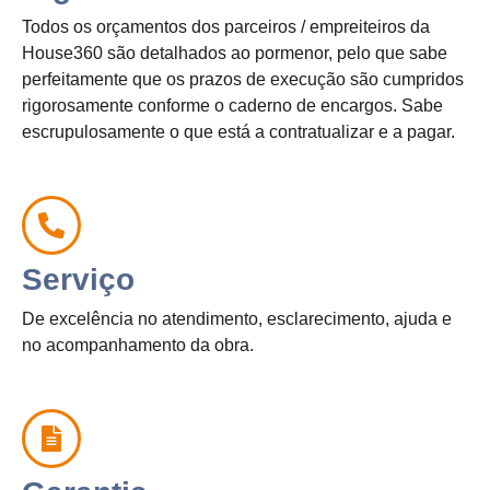
Todos os orçamentos dos parceiros / empreiteiros da
House360 são detalhados ao pormenor, pelo que sabe
perfeitamente que os prazos de execução são cumpridos
rigorosamente conforme o caderno de encargos. Sabe
escrupulosamente o que está a contratualizar e a pagar.
Serviço
De excelência no atendimento, esclarecimento, ajuda e
no acompanhamento da obra.