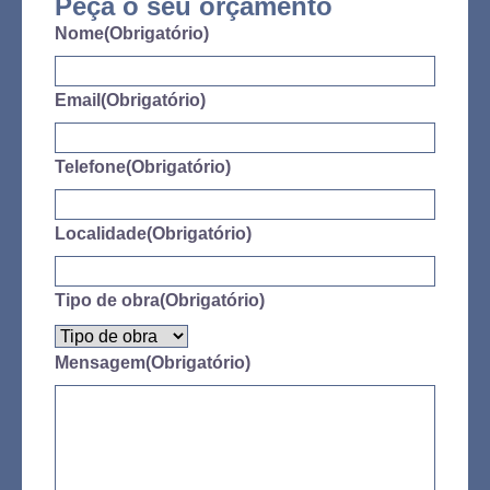
Peça o seu orçamento
Nome
(Obrigatório)
Email
(Obrigatório)
Telefone
(Obrigatório)
Localidade
(Obrigatório)
Tipo de obra
(Obrigatório)
Mensagem
(Obrigatório)