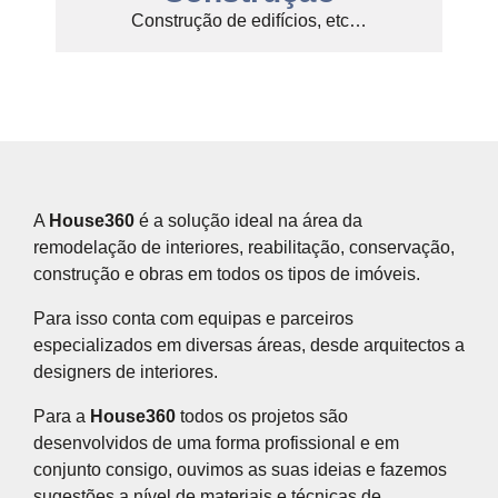
Construção de edifícios, etc…
A
House360
é a solução ideal na área da
remodelação de interiores, reabilitação, conservação,
construção e obras em todos os tipos de imóveis.
Para isso conta com equipas e parceiros
especializados em diversas áreas, desde arquitectos a
designers de interiores.
Para a
House360
todos os projetos são
desenvolvidos de uma forma profissional e em
conjunto consigo, ouvimos as suas ideias e fazemos
sugestões a nível de materiais e técnicas de