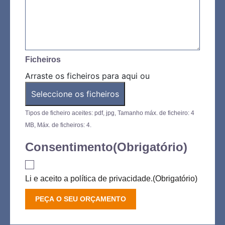
Ficheiros
Arraste os ficheiros para aqui ou
Seleccione os ficheiros
Tipos de ficheiro aceites: pdf, jpg, Tamanho máx. de ficheiro: 4
MB, Máx. de ficheiros: 4.
Consentimento
(Obrigatório)
Li e aceito a política de privacidade.
(Obrigatório)