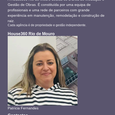
Gestão de Obras. É constituída por uma equipa de
profissionais e uma rede de parceiros com grande
experiência em manutenção, remodelação e construção de
raiz.
Cada agência é de propriedade e gestão independente.
House360 Rio de Mouro
Patricia Fernandes