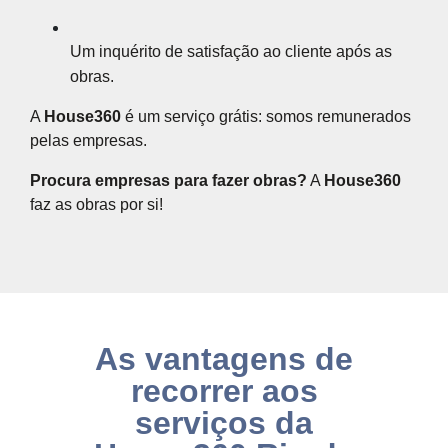
Um inquérito de satisfação ao cliente após as
obras.
A
House360
é um serviço grátis: somos remunerados
pelas empresas.
Procura empresas para fazer obras?
A
House360
faz as obras por si!
As vantagens de
recorrer aos
serviços da