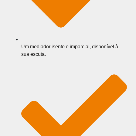
Um mediador isento e imparcial, disponível à
sua escuta.