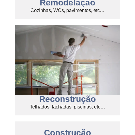
Remodelação
Cozinhas, WCs, pavimentos, etc…
Reconstrução
Telhados, fachadas, piscinas, etc…
Construção