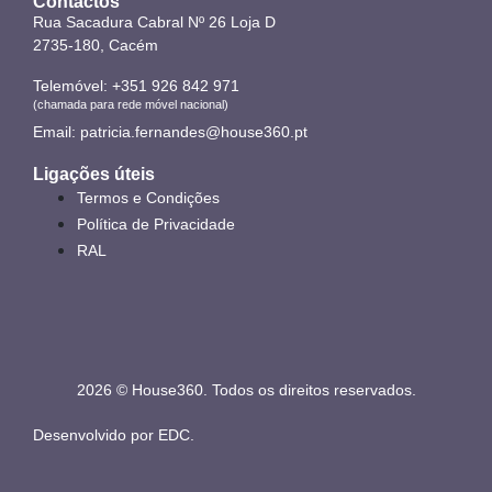
Contactos
Rua Sacadura Cabral Nº 26 Loja D
2735-180, Cacém
Telemóvel: +351 926 842 971
(chamada para rede móvel nacional)
Email: patricia.fernandes@house360.pt
Ligações úteis
Termos e Condições
Política de Privacidade
RAL
2026 © House360. Todos os direitos reservados.
Desenvolvido por
EDC
.